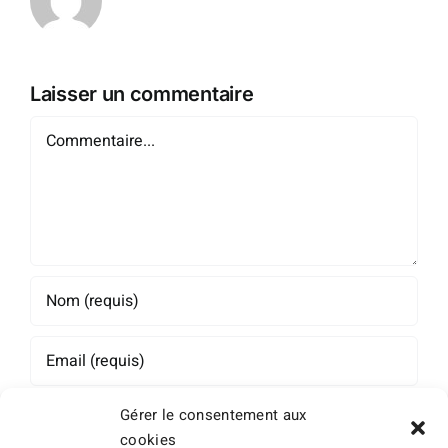
Laisser un commentaire
Commentaire
Gérer le consentement aux
cookies