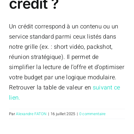
crédit ?
Un crédit correspond à un contenu ou un
service standard parmi ceux listés dans
notre grille (ex. : short vidéo, packshot,
réunion stratégique). Il permet de
simplifier la lecture de l’offre et d’optimiser
votre budget par une logique modulaire.
Retrouver la table de valeur en
suivant ce
lien.
Par
Alexandre FATON
|
16 juillet 2025
|
0 commentaire