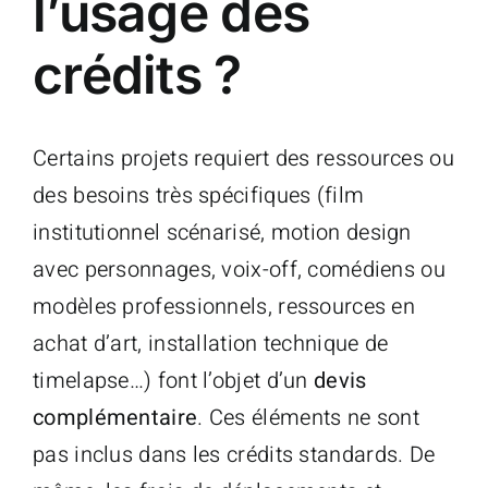
l’usage des
crédits ?
Certains projets requiert des ressources ou
des besoins très spécifiques (film
institutionnel scénarisé, motion design
avec personnages, voix-off, comédiens ou
modèles professionnels, ressources en
achat d’art, installation technique de
timelapse…) font l’objet d’un
devis
complémentaire
. Ces éléments ne sont
pas inclus dans les crédits standards. De