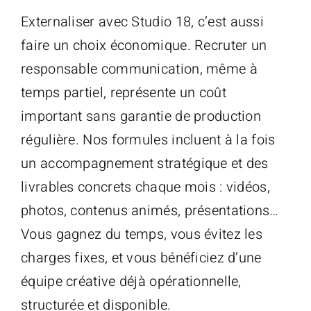
Externaliser avec Studio 18, c’est aussi
faire un choix économique. Recruter un
responsable communication, même à
temps partiel, représente un coût
important sans garantie de production
régulière. Nos formules incluent à la fois
un accompagnement stratégique et des
livrables concrets chaque mois : vidéos,
photos, contenus animés, présentations…
Vous gagnez du temps, vous évitez les
charges fixes, et vous bénéficiez d’une
équipe créative déjà opérationnelle,
structurée et disponible.